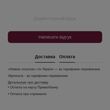
Додайте перший відгук
Написати відгук
Доставка
Оплата
«Новою поштою» по Україні — за тарифами перевізника
Укрпошта - за тарифами перевізника
Детальніше про доставку
• Оплата на карту Приватбанку
• Оплата при отриманні