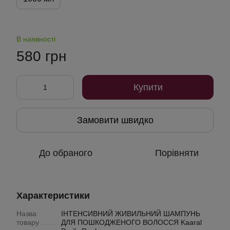
В наявності
580 грн
Купити
Замовити швидко
До обраного
Порівняти
Характеристики
Назва
ІНТЕНСИВНИЙ ЖИВИЛЬНИЙ ШАМПУНЬ
товару
ДЛЯ ПОШКОДЖЕНОГО ВОЛОССЯ Kaaral