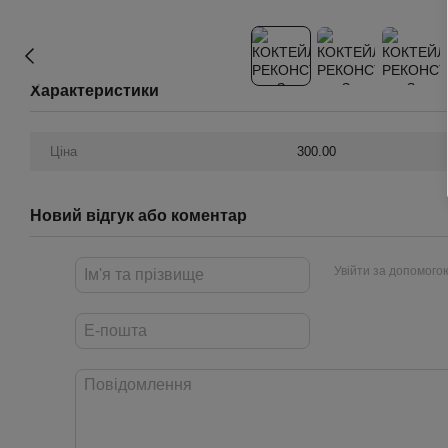
Характеристики
Ціна
300.00
Новий відгук або коментар
Увійти за допомого