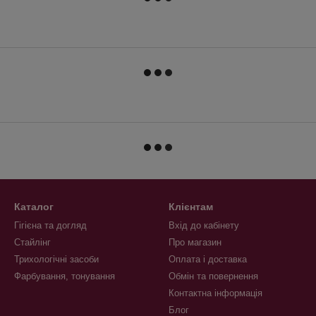
Каталог
Клієнтам
Гігієна та догляд
Вхід до кабінету
Стайлінг
Про магазин
Трихологічні засоби
Оплата і доставка
Фарбування, тонування
Обмін та повернення
Контактна інформація
Блог