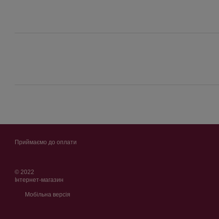
Приймаємо до оплати
© 2022
Інтернет-магазин
Мобільна версія