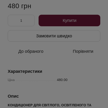
480 грн
Купити
Замовити швидко
До обраного
Порівняти
Характеристики
Ціна
480.00
Опис
КОНДИЦІОНЕР ДЛЯ СВІТЛОГО, ОСВІТЛЕНОГО ТА