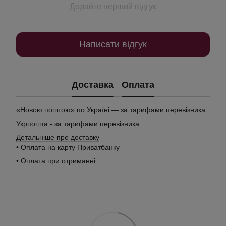
Додайте перший відгук
Написати відгук
Доставка
Оплата
«Новою поштою» по Україні — за тарифами перевізника
Укрпошта - за тарифами перевізника
Детальніше про доставку
• Оплата на карту Приватбанку
• Оплата при отриманні