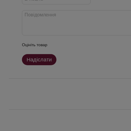
Оцініть товар
Надіслати