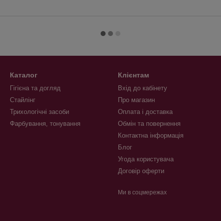
Каталог
Клієнтам
Гігієна та догляд
Вхід до кабінету
Стайлінг
Про магазин
Трихологічні засоби
Оплата і доставка
Фарбування, тонування
Обмін та повернення
Контактна інформація
Блог
Угода користувача
Договір оферти
Ми в соцмережах