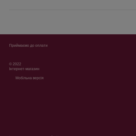
Приймаємо до оплати
© 2022
Інтернет-магазин
Мобільна версія