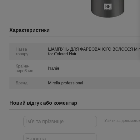
Характеристики
Назва
ШАМПУНЬ ДЛЯ ФАРБОВАНОГО ВОЛОССЯ Mirella 
товару
for Colored Hair
Країна-
Італія
виробник
Бренд
Mirella professional
Новий відгук або коментар
Увійти за допомого