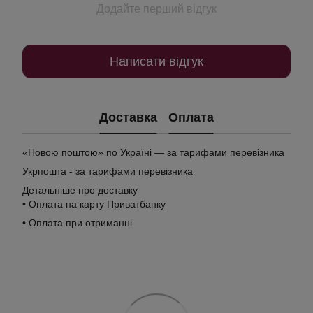
Додайте перший відгук
Написати відгук
Доставка
Оплата
«Новою поштою» по Україні — за тарифами перевізника
Укрпошта - за тарифами перевізника
Детальніше про доставку
• Оплата на карту Приватбанку
• Оплата при отриманні