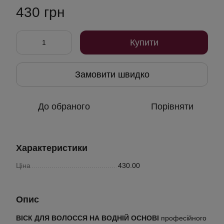
430 грн
Купити
Замовити швидко
До обраного
Порівняти
Характеристики
Ціна
430.00
Опис
ВІСК ДЛЯ ВОЛОССЯ НА ВОДНІЙ ОСНОВІ
професійного