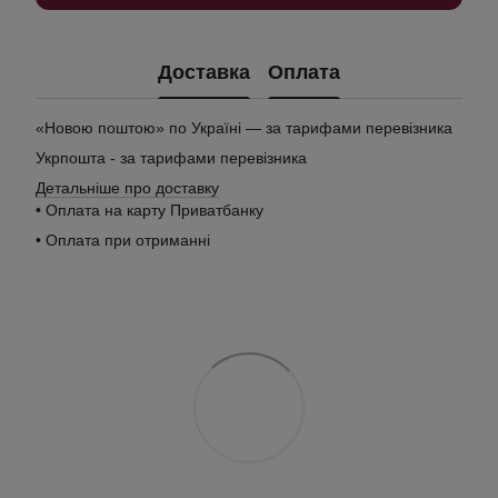
Доставка
Оплата
«Новою поштою» по Україні — за тарифами перевізника
Укрпошта - за тарифами перевізника
Детальніше про доставку
• Оплата на карту Приватбанку
• Оплата при отриманні