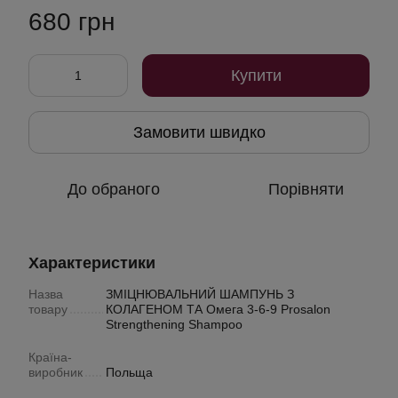
680 грн
Купити
Замовити швидко
До обраного
Порівняти
Характеристики
Назва
ЗМІЦНЮВАЛЬНИЙ ШАМПУНЬ З
товару
КОЛАГЕНОМ ТА Омега 3-6-9 Prosalon
Strengthening Shampoo
Країна-
виробник
Польща