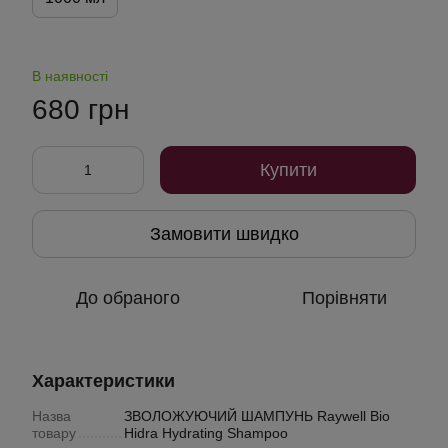
В наявності
680 грн
Купити
Замовити швидко
До обраного
Порівняти
Характеристики
Назва
ЗВОЛОЖУЮЧИЙ ШАМПУНЬ Raywell Bio
товару
Hidra Hydrating Shampoo