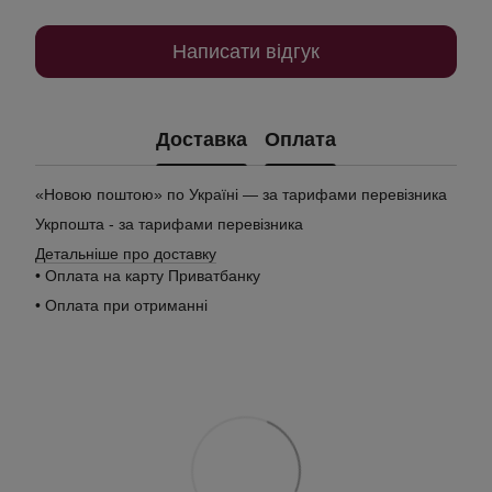
Написати відгук
Доставка
Оплата
«Новою поштою» по Україні — за тарифами перевізника
Укрпошта - за тарифами перевізника
Детальніше про доставку
• Оплата на карту Приватбанку
• Оплата при отриманні