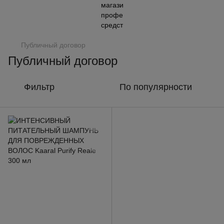
Публичный договор
Публичный договор
Фильтр
По популярности