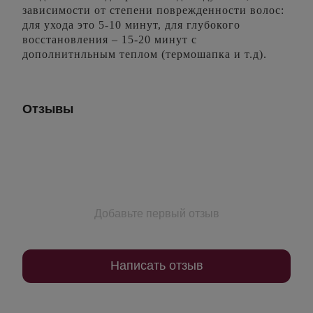
зависимости от степени поврежденности волос:
для ухода это 5-10 минут, для глубокого
восстановления – 15-20 минут с
дополнитнльным теплом (термошапка и т.д).
Отзывы
Добавьте первый отзыв
Написать отзыв