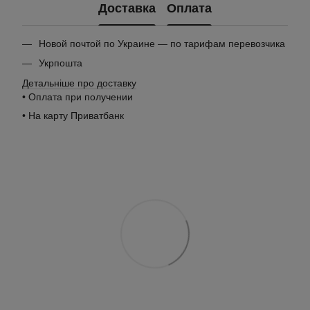
Доставка
Оплата
Новой почтой по Украине — по тарифам перевозчика
Укрпошта
Детальніше про доставку
• Оплата при получении
• На карту Приватбанк