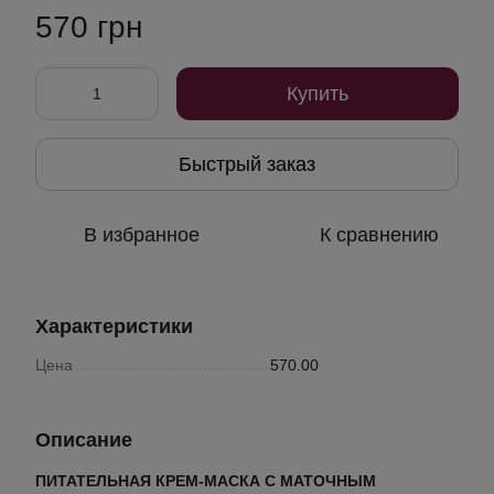
570 грн
Купить
Быстрый заказ
В избранное
К сравнению
Характеристики
Цена
570.00
Описание
ПИТАТЕЛЬНАЯ КРЕМ-МАСКА С МАТОЧНЫМ